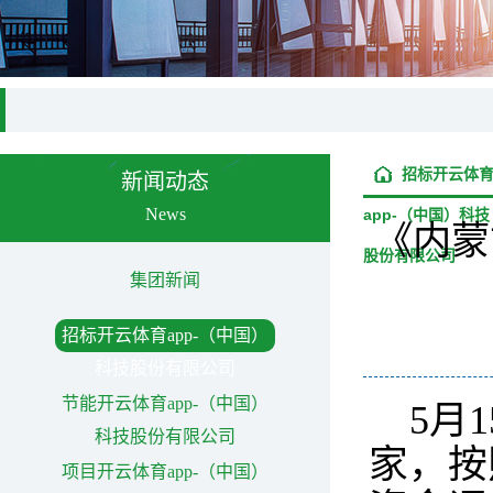
招标开云体
新闻动态
News
app-（中国）科技
《内蒙
股份有限公司
集团新闻
招标开云体育app-（中国）
科技股份有限公司
节能开云体育app-（中国）
5
月
1
科技股份有限公司
家，按
项目开云体育app-（中国）