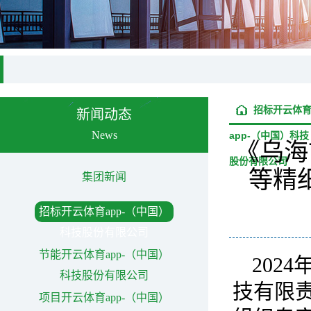
招标开云体
新闻动态
News
app-（中国）科技
《乌海
股份有限公司
等精
集团新闻
招标开云体育app-（中国）
科技股份有限公司
节能开云体育app-（中国）
2024
科技股份有限公司
技有限
项目开云体育app-（中国）