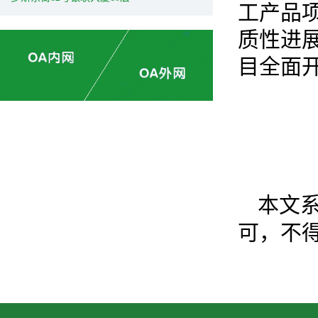
工产品
质性进
目全面
本文
可，不