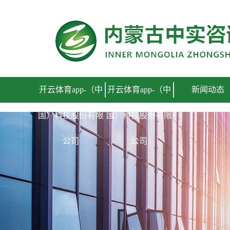
开云体育app-（中国）科技股份有限公司
开云体育app-（中
开云体育app-（中
新闻动态
国）科技股份有限
国）科技股份有限
公司
公司