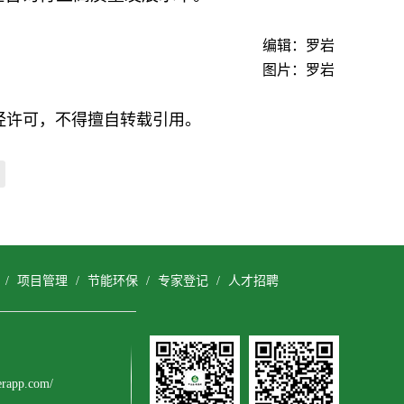
编辑：罗岩
图片：罗岩
经许可，不得擅自转载引用。
/
项目管理
/
节能环保
/
专家登记
/
人才招聘
app.com/