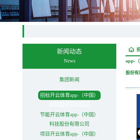
新闻动态
News
app-
股份有
集团新闻
招标开云体育app-（中国）
科技股份有限公司
节能开云体育app-（中国）
科技股份有限公司
项目开云体育app-（中国）