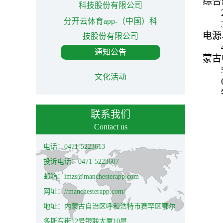
综合
科技股份有限公司
分开云体育app-（中国）科
电源
技股份有限公司
通知公告
蒙古
文化活动
联系我们
Contact us
电话：0471-5223613
投诉电话：0471-5223607
邮箱：imzs@manchesterapp.com
网址：//manchesterapp.com/
地址：内蒙古自治区呼和浩特市赛罕区鄂尔
多斯东街12号银联大厦10层