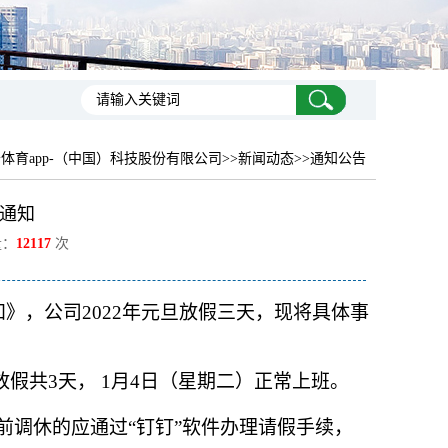
体育app-（中国）科技股份有限公司
>>新闻动态>>通知公告
休通知
量：
12117
次
知》，公司2022年元旦放假三天，现将具体事
）放假共3天， 1月4日（星期二）正常上班。
前调休的应通过“钉钉”软件办理请假手续，