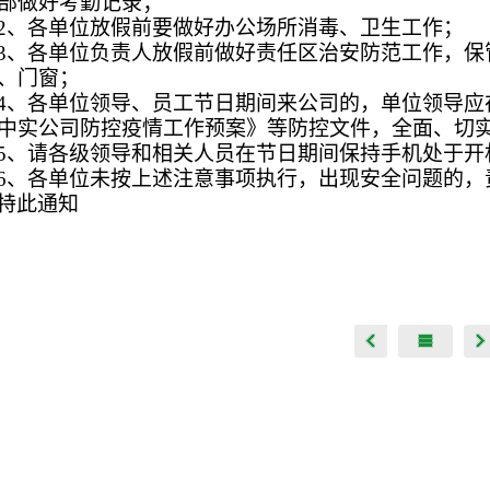
部做好考勤记录；
2
、各单位放假前要做好办公场所消毒、卫生工作；
3
、各单位负责人放假前做好责任区治安防范工作，保
、门窗；
4
、各单位领导、员工节日期间来公司的，单位领导应
中实公司防控疫情工作预案》等防控文件，全面、切
5
、请各级领导和相关人员在节日期间保持手机处于开
6
、各单位未按上述注意事项执行，出现安全问题的，
特此通知