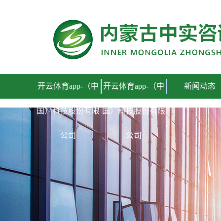
开云体育app-（中国）科技股份有限公司
开云体育app-（中
开云体育app-（中
新闻动态
国）科技股份有限
国）科技股份有限
公司
公司