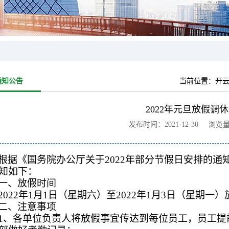
通知公告
当前位置：
开云
2022年元旦放假调
发布时间：2021-12-30 浏览
根据《国务院办公厅关于2022年部分节假日安排的通
知如下：
一、放假时间
2022
年1月1日（星期六）至2022年1月3日（星期一
二、注意事项
1
、各单位负责人将放假事宜传达到每位员工，员工提