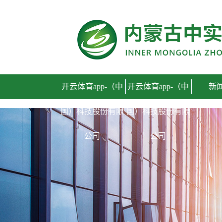
开云体育app-（中国）科技股份有限公司
开云体育app-（中
开云体育app-（中
新
国）科技股份有限
国）科技股份有限
公司
公司