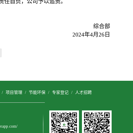
责任自负，公司予以追责。
综合部
2024年4月26日
/
项目管理
/
节能环保
/
专家登记
/
人才招聘
app.com/