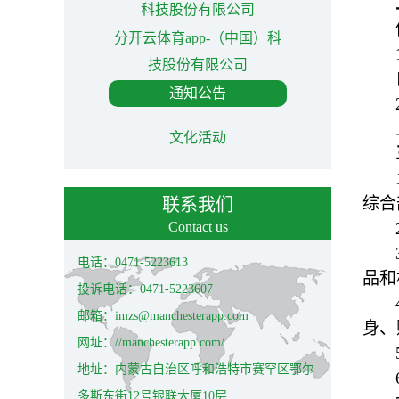
科技股份有限公司
分开云体育app-（中国）科
技股份有限公司
通知公告
文化活动
综合
联系我们
Contact us
电话：0471-5223613
品和
投诉电话：0471-5223607
邮箱：imzs@manchesterapp.com
身、
网址：//manchesterapp.com/
地址：内蒙古自治区呼和浩特市赛罕区鄂尔
多斯东街12号银联大厦10层