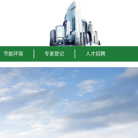
节能环保
专家登记
人才招聘