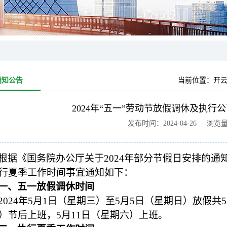
通知公告
当前位置：
开云
2024年“五一”劳动节放假调休及执
发布时间：2024-04-26 浏览
根据《国务院办公厅关于2024年部分节假日安排的通知
行夏季工作时间事宜通知如下：
一、五一放假调休时间
2024年5月1日（星期三）至5月5日（星期日）放假共
）节后上班，5月11日（星期六）上班。