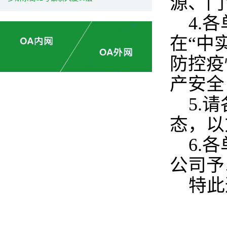
源、门
4.
各
在“中
防控疫
产安全
5.
请
态，以
6.
各
公司予
特此