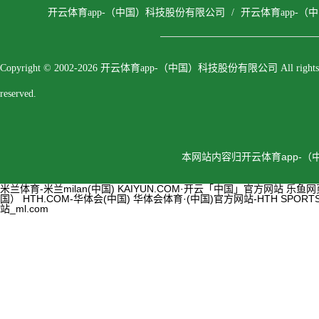
开云体育app-（中国）科技股份有限公司
/
开云体育app-
Copyright © 2002-2026 开云体育app-（中国）科技股份有限公司 All rights
reserved.
本网站内容归开云体育app-
米兰体育-米兰milan(中国)
KAIYUN.COM·开云「中国」官方网站
乐鱼网
国）
HTH.COM-华体会(中国)
华体会体育·(中国)官方网站-HTH SPORT
站_ml.com