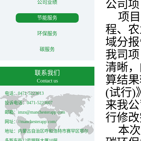
公司项
公司业绩
项目
节能服务
程、农
环保服务
域分报
碳服务
我司项
清晰，
联系我们
算结果
Contact us
(
试行
)
电话：0471-5223613
来我公
投诉电话：0471-5223607
邮箱：imzs@manchesterapp.com
行修改
网址：//manchesterapp.com/
本次
地址：内蒙古自治区呼和浩特市赛罕区鄂尔
多斯东街12号银联大厦10层