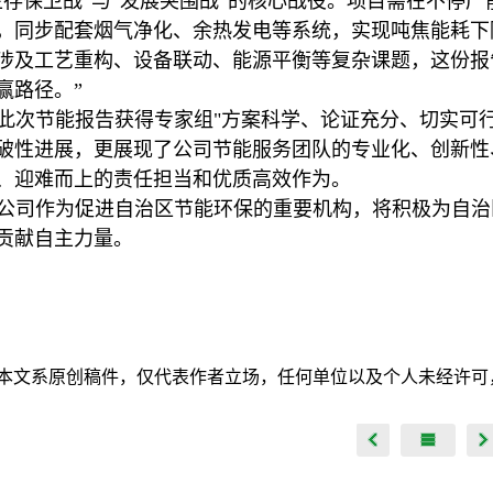
生存保卫战”与“发展突围战”的核心战役。项目需在不停
，同步配套烟气净化、余热发电等系统，实现吨焦能耗下降
涉及工艺重构、设备联动、能源平衡等复杂课题，这份报
赢路径。”
此次节能报告获得专家组"方案科学、论证充分、切实可
破性进展，更展现了公司节能服务团队的专业化、创新性
、迎难而上的责任担当和优质高效作为。
公司作为促进自治区节能环保的重要机构，将积极为自治区
贡献自主力量。
本文系原创稿件，仅代表作者立场，任何单位以及个人未经许可